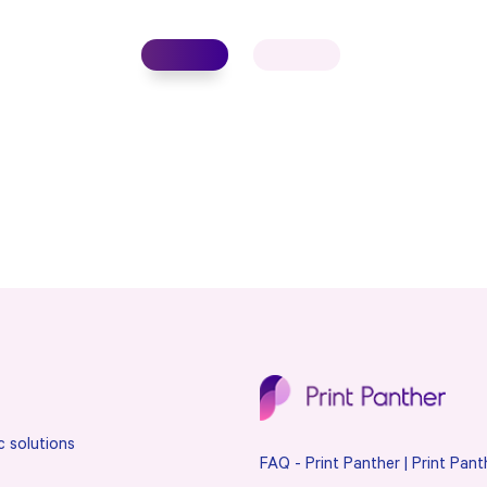
c solutions
FAQ - Print Panther | Print Pant